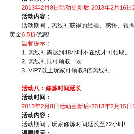
2013年2月8日活动更新后-2013年2月16日
活动内容：
活动期间，离线礼获得的经验、感悟、银两
黄金
6.5折
优惠!
温馨提示：
1. 离线礼需达到48小时不在线才可领取。
2. 离线礼只可领取一次。
3. VIP7以上玩家可领取3倍离线礼。
活动八：修炼时间延长
活动时间：
2013年2月8日活动更新后-2013年2月15日
活动内容：
活动期间，玩家修炼时间延长至72小时!
温馨提示：