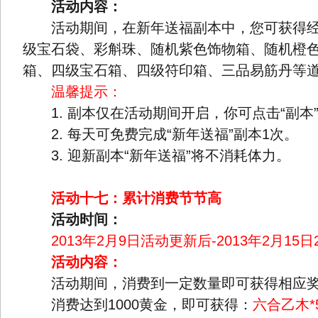
活动内容：
活动期间，在新年送福副本中，您可获得经
级宝石袋、彩斛珠、随机紫色饰物箱、随机橙
箱、四级宝石箱、四级符印箱、三品易筋丹等
温馨提示：
1. 副本仅在活动期间开启，你可点击“副本
2. 每天可免费完成“新年送福”副本1次。
3. 迎新副本“新年送福”将不消耗体力。
活动十七：累计消费节节高
活动时间：
2013年2月9日活动更新后-2013年2月15日2
活动内容：
活动期间，消费到一定数量即可获得相应
消费达到1000黄金，即可获得：
六合乙木*