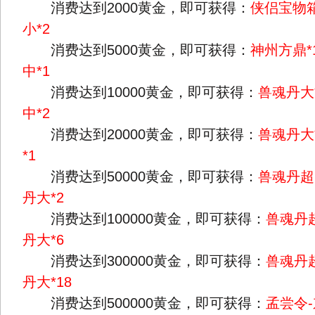
消费达到2000黄金，即可获得：
侠侣宝物箱
小*2
消费达到5000黄金，即可获得：
神州方鼎*
中*1
消费达到10000黄金，即可获得：
兽魂丹大
中*2
消费达到20000黄金，即可获得：
兽魂丹大
*1
消费达到50000黄金，即可获得：
兽魂丹超
丹大*2
消费达到100000黄金，即可获得：
兽魂丹超
丹大*6
消费达到300000黄金，即可获得：
兽魂丹超
丹大*18
消费达到500000黄金，即可获得：
孟尝令-