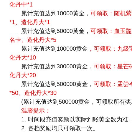
化丹中*1
累计充值达到10000黄金，
可领取：随机紫
*1、造化丹大*1
累计充值达到50000黄金，
可领取：血玉髓*
名卡、造化丹大*5
累计充值达到100000黄金
，可领取：九级宝
化丹大*10
累计充值达到300000黄金，
可领取：星芒碎
化丹大*20
累计充值达到500000黄金，
可领取：孟尝令
*50、造化丹大*30
(累计充值达到500000黄金，可领取所有奖
温馨提示：
1. 时间段充值奖励以实际到账黄金数为准
2. 各档奖励均只可领取一次。