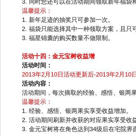
3. 同时您还可以在活动期间领取新年福袋
温馨提示：
1. 新年足迹的抽奖只可参加一次。
2. 福袋只能选择其中一种领取方案，且只
3. 福星锦囊的购买数量不做限制。
活动十四：金元宝树收益增
活动时间：
2013年2月10日活动更新后-2013年2月10日
活动内容：
活动期间，每次摘取的经验、感悟、银两果
温馨提示：
1. 经验、感悟、银两果实享受收益增加。
2. 活动期间刷新并收获的对应果实享受收
3. 金元宝树将在角色达到34级后在宅院界