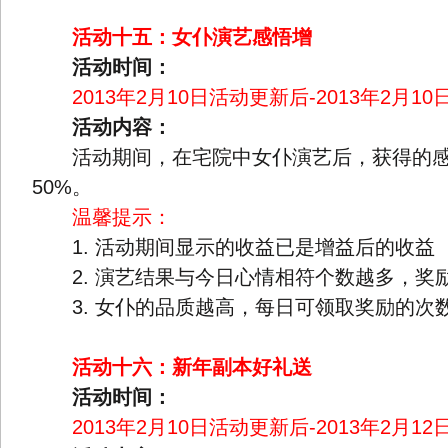
活动十五：女仆演艺感悟增
活动时间：
2013年2月10日活动更新后-2013年2月10日
活动内容：
活动期间，在宅院中女仆演艺后，获得的感
50%。
温馨提示：
1. 活动期间显示的收益已是增益后的收益
2. 演艺结果与今日心情相符个数越多，奖
3. 女仆的品质越高，每日可领取奖励的次
活动十六：新年副本好礼送
活动时间：
2013年2月10日活动更新后-2013年2月12日