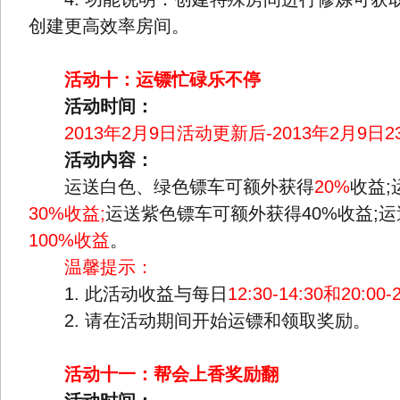
创建更高效率房间。
活动十：运镖忙碌乐不停
活动时间：
2013年2月9日活动更新后-2013年2月9日2
活动内容：
运送白色、绿色镖车可额外获得
20%
收益
30%收益;
运送紫色镖车可额外获得40%收益;
100%收益
。
温馨提示：
1. 此活动收益与每日
12:30-14:30和20:00-
2. 请在活动期间开始运镖和领取奖励。
活动十一：帮会上香奖励翻