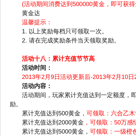
(活动期间消费达到500000黄金，即可获得
黄金达
温馨提示：
1. 以上奖励每档只可领取一次。
2. 请在完成奖励条件当天领取奖励。
活动十八：累计充值节节高
活动时间：
2013年2月9日活动更新后-2013年2月10日
活动内容：
活动期间，玩家累计充值达到一定额度，即
励。
累计充值达到500黄金，
可领取：六合乙木*
累计充值达到2000黄金
，可领取：50万感悟
累计充值达到5000黄金，
可领取：一级橙色