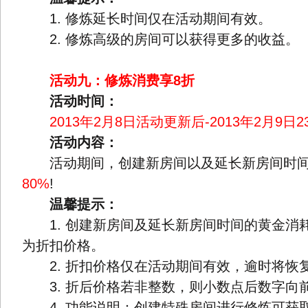
1. 修炼延长时间仅在活动期间有效。
2. 修炼高级的房间可以获得更多的收益。
活动九：修炼消费享8折
活动时间：
2013年2月8日活动更新后-2013年2月9日2
活动内容：
活动期间，创建新房间以及延长新房间时间
80%
!
温馨提示：
1. 创建新房间及延长新房间时间的黄金消
为折扣价格。
2. 折扣价格仅在活动期间有效，逾时将恢
3. 折后价格若非整数，则小数点后数字向前
4. 功能说明：创建特殊房间进行修炼可获取