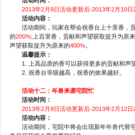
活动时间：
2013年2月9日活动更新后-2013年2月10日2
活动内容：
活动期间，玩家在帮会祝香台上十里香，贡
的
200%
;上百里香，贡献和声望获取提升为原
声望获取提升为原来的
400%
。
温馨提示：
1. 上高品质的香可以获得更多的贡献和声
2. 祝香台等级越高，祝香的效果越好。
活动十二：年兽来袭宅院忙
活动时间：
2013年2月9日活动更新后-2013年2月12日2
活动内容：
活动期间，宅院中将会出现新年年兽代替宅