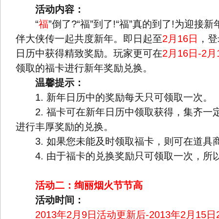
活动内容：
“
福
”倒了?“福”到了!“福”真的到了!为迎
伴大侠传一起共度新年。即日起至
2月16日
，登
日历中获得精致奖励。玩家更可在
2月16日-2月
领取的福卡进行新年奖励兑换。
温馨提示：
1. 新年日历中的奖励每天只可领取一次。
2. 福卡可在新年日历中领取获得，集齐一定数
进行丰厚奖励的兑换。
3. 如果您未能及时领取福卡，则可在道具
4. 由于福卡的兑换奖励只可领取一次，所
活动二：绚丽烟火节节高
活动时间：
2013年2月9日活动更新后-2013年2月15日2