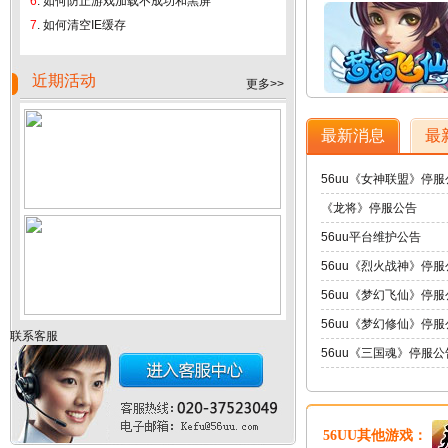
6
.
如何防止游戏加载不成功和黑屏
7
.
如何清空IE缓存
近期活动
更多>>
最新消息
最
56uu《女神联盟》停服
《龙将》停服公告
56uu平台维护公告
56uu《烈火战神》停服
56uu《梦幻飞仙》停服
56uu《梦幻修仙》停服
联系客服
56uu《三国魂》停服公
56UU其他游戏：