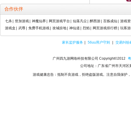
合作伙伴
七杀
|
世加游戏
|
神魔仙界
|
网页游戏平台
|
仙落凡尘
|
醉西游
|
百炼成仙
|
游戏资
游戏盒
|
武尊
|
免费手机游戏
|
攻城掠地
|
神仙道
|
烈焰
|
网页游戏排行榜
|
玩客游
家长监护服务
|
56uu用户守则
|
交易纠纷
广州四九游网络科技有限公司 Copyright©2012
粤
公司地址：广东省广州市天河区黄
游戏健康忠告：抵制不良游戏，拒绝盗版游戏。注意自我保护，