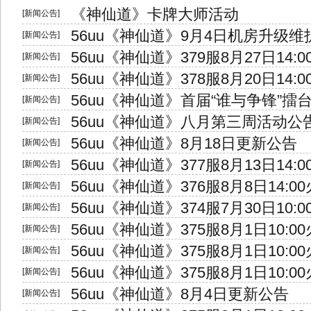
《神仙道》卡牌大师活动
[新闻公告]
56uu《神仙道》9月4日机房升级维
[新闻公告]
56uu《神仙道》379服8月27日14:
[新闻公告]
56uu《神仙道》378服8月20日14:
[新闻公告]
56uu《神仙道》首届“谁与争锋”擂
[新闻公告]
56uu《神仙道》八月第三周活动公
[新闻公告]
56uu《神仙道》8月18日更新公告
[新闻公告]
56uu《神仙道》377服8月13日14:
[新闻公告]
56uu《神仙道》376服8月8日14:0
[新闻公告]
56uu《神仙道》374服7月30日10:
[新闻公告]
56uu《神仙道》375服8月1日10:0
[新闻公告]
56uu《神仙道》375服8月1日10:0
[新闻公告]
56uu《神仙道》375服8月1日10:0
[新闻公告]
56uu《神仙道》8月4日更新公告
[新闻公告]