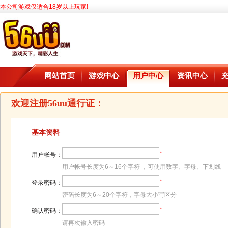
本公司游戏仅适合18岁以上玩家!
网站首页
游戏中心
用户中心
资讯中心
欢迎注册56uu通行证：
基本资料
*
用户帐号：
用户帐号长度为6～16个字符 ，可使用数字、字母、下划线
*
登录密码：
密码长度为6～20个字符，字母大小写区分
*
确认密码：
请再次输入密码