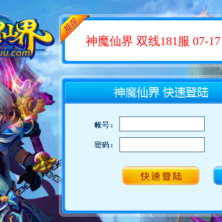
神魔仙界 双线181服 07-17 