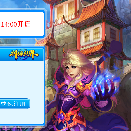
14:00开启