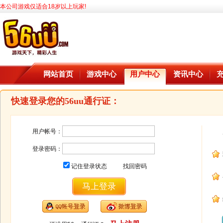
本公司游戏仅适合18岁以上玩家!
网站首页
游戏中心
用户中心
资讯中心
快速登录您的56uu通行证：
用户帐号：
登录密码：
记住登录状态
找回密码