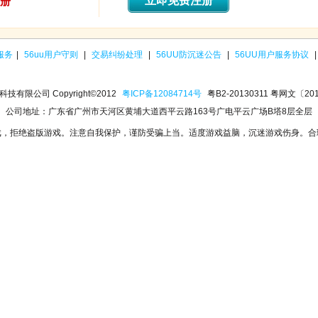
立即免费注册
册
服务
|
56uu用户守则
|
交易纠纷处理
|
56UU防沉迷公告
|
56UU用户服务协议
有限公司 Copyright©2012
粤ICP备12084714号
粤B2-20130311 粤网文〔201
公司地址：广东省广州市天河区黄埔大道西平云路163号广电平云广场B塔8层全层
戏，拒绝盗版游戏。注意自我保护，谨防受骗上当。适度游戏益脑，沉迷游戏伤身。合