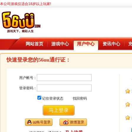
本公司游戏仅适合18岁以上玩家!
网站首页
游戏中心
用户中心
资讯中心
快速登录您的56uu通行证：
用户帐号：
登录密码：
记住登录状态
找回密码