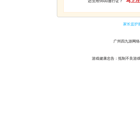
马上注
还没用56uu通行证？
家长监护
广州四九游网络科技
游戏健康忠告：抵制不良游