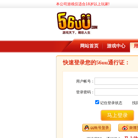
本公司游戏仅适合18岁以上玩家!
网站首页
游戏中心
快速登录您的56uu通行证：
用户帐号：
登录密码：
记住登录状态
找