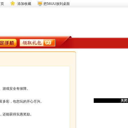
首页
添加收藏
把56UU放到桌面
、游戏安全有保障。
关闭
富多彩，包您玩的开心尽兴。
，还能获得实惠奖励。