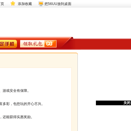
首页
添加收藏
把56UU放到桌面
、游戏安全有保障。
关闭
富多彩，包您玩的开心尽兴。
，还能获得实惠奖励。