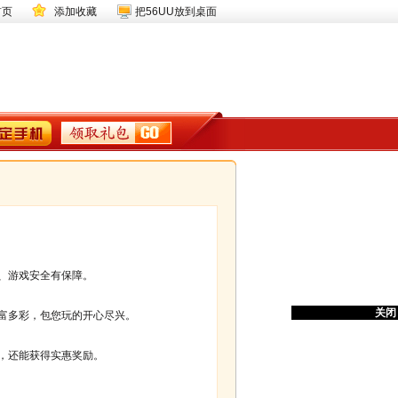
首页
添加收藏
把56UU放到桌面
、游戏安全有保障。
关闭
富多彩，包您玩的开心尽兴。
，还能获得实惠奖励。