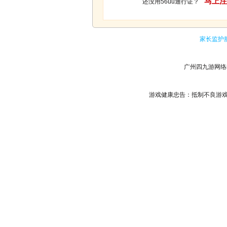
马上注
还没用56uu通行证？
家长监护
广州四九游网络科技
游戏健康忠告：抵制不良游