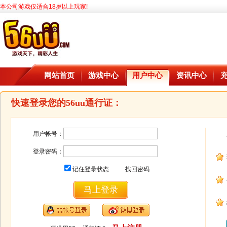
本公司游戏仅适合18岁以上玩家!
网站首页
游戏中心
用户中心
资讯中心
快速登录您的56uu通行证：
用户帐号：
登录密码：
记住登录状态
找回密码