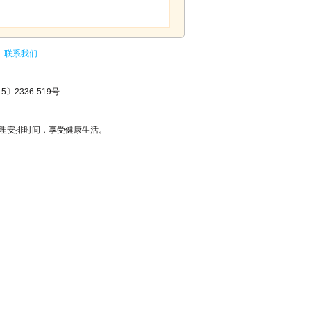
|
联系我们
5〕2336-519号
理安排时间，享受健康生活。