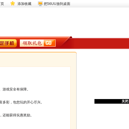
首页
添加收藏
把56UU放到桌面
、游戏安全有保障。
关闭
富多彩，包您玩的开心尽兴。
，还能获得实惠奖励。