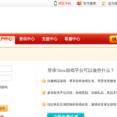
绑定手机
官方微博
设为
用户中心
资讯中心
充值中心
客服中心
登录56uu游戏平台可以做些什么？
玩遍精品游戏、尊享多样游戏礼包、享受优质服务
回密码
参加各色平台活动，游戏奖励、实物礼品，奖品丰
结识来自五湖四海的游戏好友，邀请好友来玩游戏