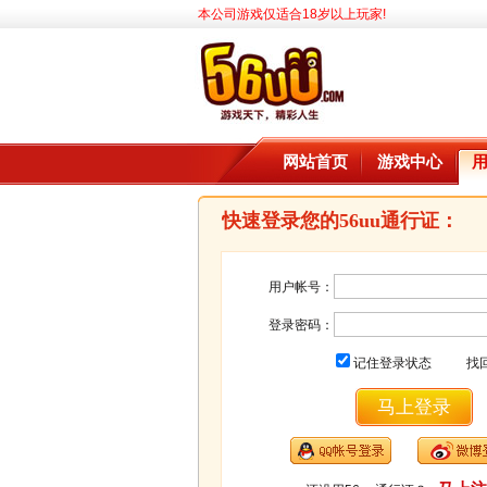
本公司游戏仅适合18岁以上玩家!
网站首页
游戏中心
快速登录您的56uu通行证：
用户帐号：
登录密码：
记住登录状态
找