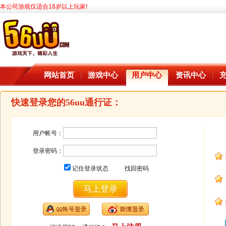
本公司游戏仅适合18岁以上玩家!
网站首页
游戏中心
用户中心
资讯中心
快速登录您的56uu通行证：
用户帐号：
登录密码：
记住登录状态
找回密码