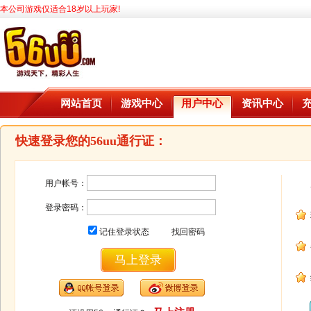
本公司游戏仅适合18岁以上玩家!
网站首页
游戏中心
用户中心
资讯中心
快速登录您的56uu通行证：
用户帐号：
登录密码：
记住登录状态
找回密码